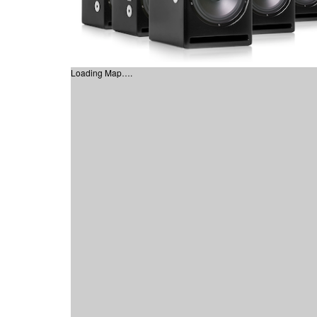
Loading Map….